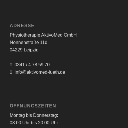
ADRESSE
Physiotherapie AktivoMed GmbH
Nonnenstraße 11d
04229 Leipzig
0341 / 4 78 59 70
info@aktivomed-lueth.de
ÖFFNUNGSZEITEN
Montag bis Donnerstag:
08:00 Uhr bis 20:00 Uhr