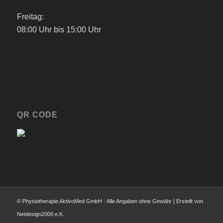
Freitag:
08:00 Uhr bis 15:00 Uhr
QR CODE
© Physiotherapie AktivoMed GmbH - Alle Angaben ohne Gewähr | Erstellt von
Netdesign2000 e.K.