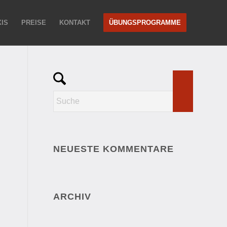
IS
PREISE
KONTAKT
ÜBUNGSPROGRAMME
NEUESTE KOMMENTARE
ARCHIV