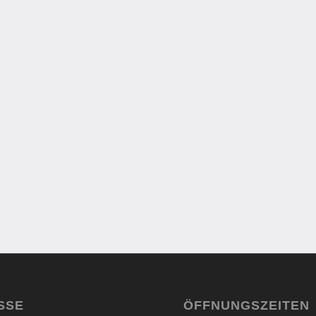
SSE
ÖFFNUNGSZEITEN